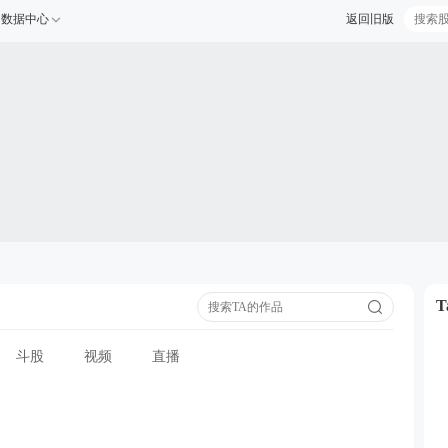
数据中心
返回旧版
斗股
视频
直播