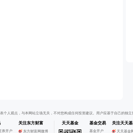
表个人观点，与本网站立场无关，不对您构成任何投资建议。用户应基于自己的独立
易
关注东方财富
天天基金
基金交易
关注天天基
证券开户
基金开户
东方财富网微博
天天基金