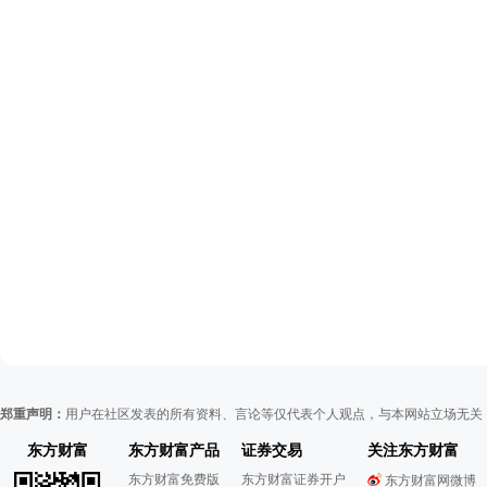
郑重声明：
用户在社区发表的所有资料、言论等仅代表个人观点，与本网站立场无关
东方财富
东方财富产品
证券交易
关注东方财富
东方财富免费版
东方财富证券开户
东方财富网微博