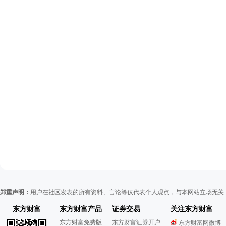
郑重声明：
用户在社区发表的所有资料、言论等仅代表个人观点，与本网站立场无关
东方财富
东方财富产品
证券交易
关注东方财富
东方财富免费版
东方财富证券开户
东方财富网微博