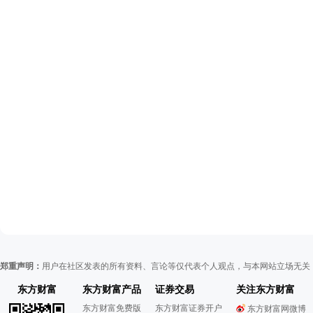
郑重声明：
用户在社区发表的所有资料、言论等仅代表个人观点，与本网站立场无关
东方财富
东方财富产品
证券交易
关注东方财富
东方财富免费版
东方财富证券开户
东方财富网微博