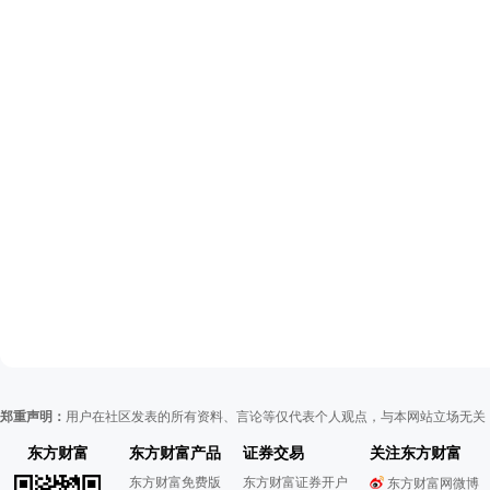
郑重声明：
用户在社区发表的所有资料、言论等仅代表个人观点，与本网站立场无关
东方财富
东方财富产品
证券交易
关注东方财富
东方财富免费版
东方财富证券开户
东方财富网微博