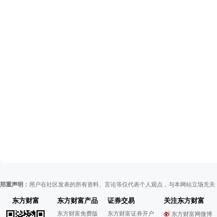
郑重声明：
用户在社区发表的所有资料、言论等仅代表个人观点，与本网站立场无关
东方财富
东方财富产品
证券交易
关注东方财富
东方财富免费版
东方财富证券开户
东方财富网微博