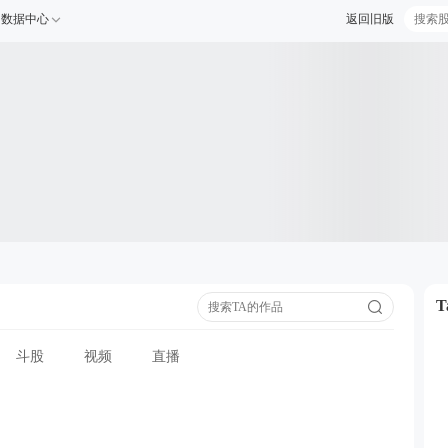
数据中心
返回旧版
斗股
视频
直播