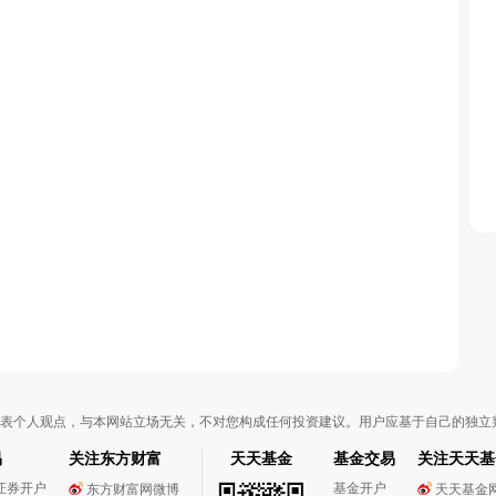
表个人观点，与本网站立场无关，不对您构成任何投资建议。用户应基于自己的独立
易
关注东方财富
天天基金
基金交易
关注天天基
证券开户
基金开户
东方财富网微博
天天基金