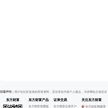
郑重声明：
用户在社区发表的所有资料、言论等仅代表个人观点，与本网站立场无关
东方财富
东方财富产品
证券交易
关注东方财富
东方财富免费版
东方财富证券开户
东方财富网微博