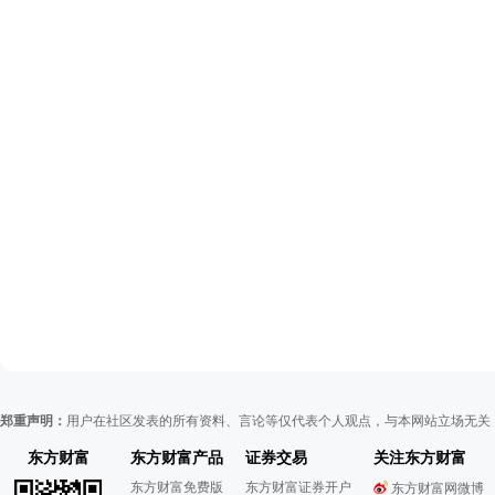
郑重声明：
用户在社区发表的所有资料、言论等仅代表个人观点，与本网站立场无关
东方财富
东方财富产品
证券交易
关注东方财富
东方财富免费版
东方财富证券开户
东方财富网微博