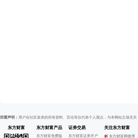
郑重声明：
用户在社区发表的所有资料、言论等仅代表个人观点，与本网站立场无关
东方财富
东方财富产品
证券交易
关注东方财富
东方财富免费版
东方财富证券开户
东方财富网微博