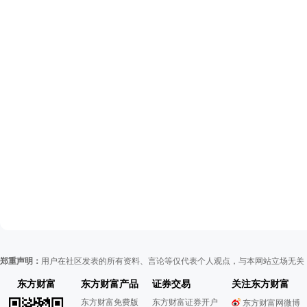
郑重声明：
用户在社区发表的所有资料、言论等仅代表个人观点，与本网站立场无关
东方财富
东方财富产品
证券交易
关注东方财富
东方财富免费版
东方财富证券开户
东方财富网微博