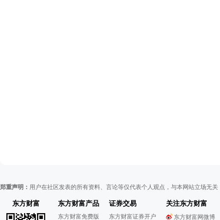
郑重声明：
用户在社区发表的所有资料、言论等仅代表个人观点，与本网站立场无关
东方财富
东方财富产品
证券交易
关注东方财富
东方财富免费版
东方财富证券开户
东方财富网微博