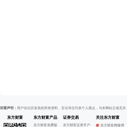
郑重声明：
用户在社区发表的所有资料、言论等仅代表个人观点，与本网站立场无关
东方财富
东方财富产品
证券交易
关注东方财富
东方财富免费版
东方财富证券开户
东方财富网微博