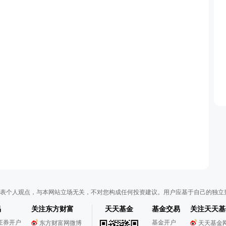
表个人观点，与本网站立场无关，不对您构成任何投资建议。用户应基于自己的独立
易
关注东方财富
天天基金
基金交易
关注天天基
证券开户
基金开户
东方财富网微博
天天基金