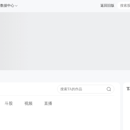
数据中心
返回旧版
斗股
视频
直播