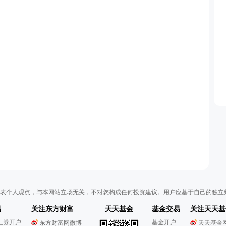
表个人观点，与本网站立场无关，不对您构成任何投资建议。用户应基于自己的独立
易
关注东方财富
天天基金
基金交易
关注天天基
证券开户
基金开户
东方财富网微博
天天基金