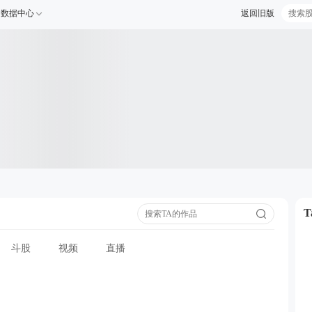
数据中心
返回旧版
斗股
视频
直播