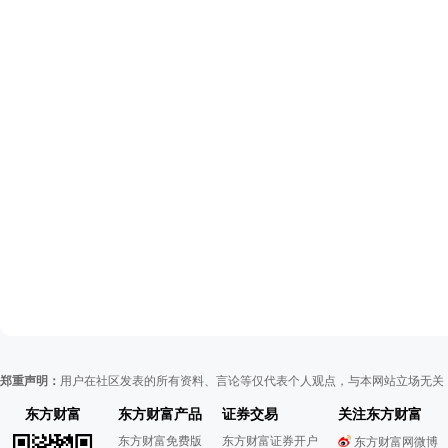
郑重声明：
用户在社区发表的所有资料、言论等仅代表个人观点，与本网站立场无关
东方财富
东方财富产品
证券交易
关注东方财富
东方财富免费版
东方财富证券开户
东方财富网微博