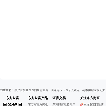
郑重声明：
用户在社区发表的所有资料、言论等仅代表个人观点，与本网站立场无关
东方财富
东方财富产品
证券交易
关注东方财富
东方财富免费版
东方财富证券开户
东方财富网微博