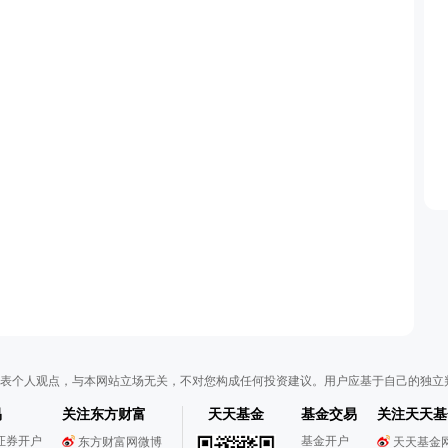
表个人观点，与本网站立场无关，不对您构成任何投资建议。用户应基于自己的独立
易
关注东方财富
天天基金
基金交易
关注天天基
证券开户
基金开户
东方财富网微博
天天基金