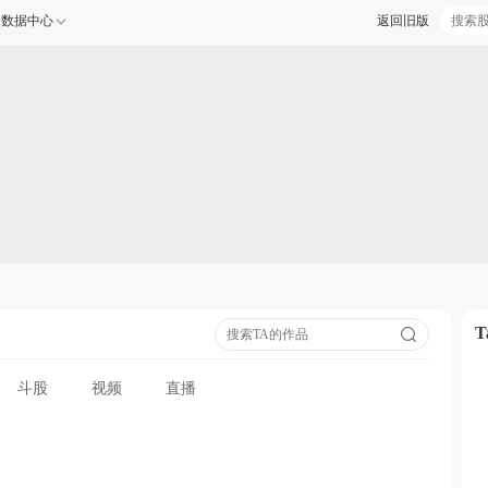
数据中心
返回旧版
斗股
视频
直播