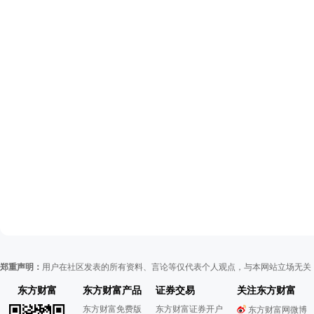
郑重声明：
用户在社区发表的所有资料、言论等仅代表个人观点，与本网站立场无关
东方财富
东方财富产品
证券交易
关注东方财富
东方财富免费版
东方财富证券开户
东方财富网微博