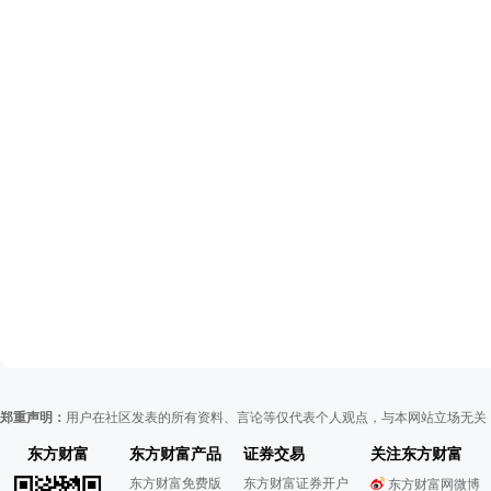
郑重声明：
用户在社区发表的所有资料、言论等仅代表个人观点，与本网站立场无关
东方财富
东方财富产品
证券交易
关注东方财富
东方财富免费版
东方财富证券开户
东方财富网微博