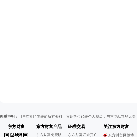
郑重声明：
用户在社区发表的所有资料、言论等仅代表个人观点，与本网站立场无关
东方财富
东方财富产品
证券交易
关注东方财富
东方财富免费版
东方财富证券开户
东方财富网微博