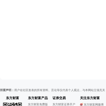
郑重声明：
用户在社区发表的所有资料、言论等仅代表个人观点，与本网站立场无关
东方财富
东方财富产品
证券交易
关注东方财富
东方财富免费版
东方财富证券开户
东方财富网微博