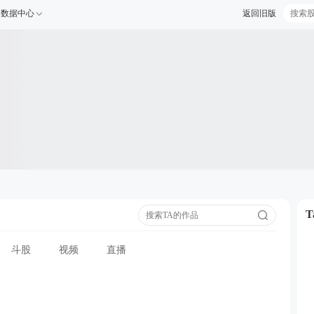
数据中心
返回旧版
斗股
视频
直播