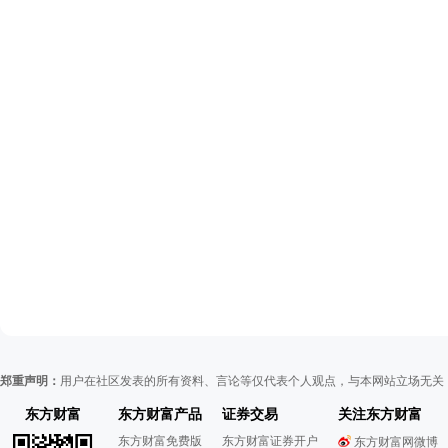
郑重声明：
用户在社区发表的所有资料、言论等仅代表个人观点，与本网站立场无关
东方财富
东方财富产品
证券交易
关注东方财富
东方财富免费版
东方财富证券开户
东方财富网微博