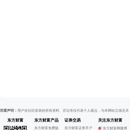
郑重声明：
用户在社区发表的所有资料、言论等仅代表个人观点，与本网站立场无关
东方财富
东方财富产品
证券交易
关注东方财富
东方财富免费版
东方财富证券开户
东方财富网微博