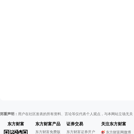
郑重声明：
用户在社区发表的所有资料、言论等仅代表个人观点，与本网站立场无关
东方财富
东方财富产品
证券交易
关注东方财富
东方财富免费版
东方财富证券开户
东方财富网微博