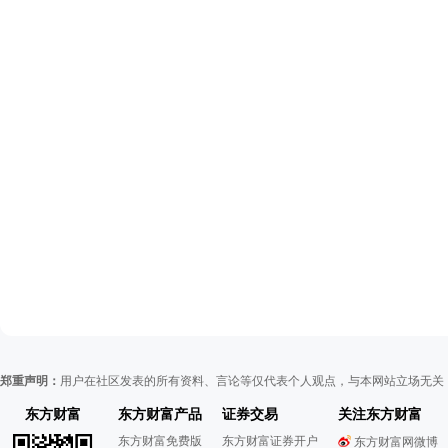
郑重声明：
用户在社区发表的所有资料、言论等仅代表个人观点，与本网站立场无关
东方财富
东方财富产品
证券交易
关注东方财富
东方财富免费版
东方财富证券开户
东方财富网微博