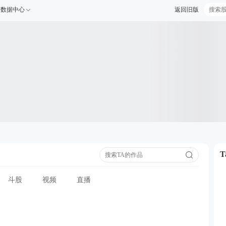
数据中心
返回旧版
斗股
视频
直播