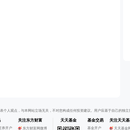
表个人观点，与本网站立场无关，不对您构成任何投资建议。用户应基于自己的独立
易
关注东方财富
天天基金
基金交易
关注天天基
证券开户
基金开户
东方财富网微博
天天基金