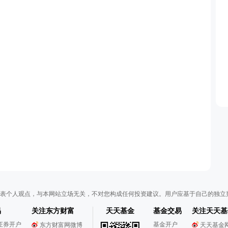
表个人观点，与本网站立场无关，不对您构成任何投资建议。用户应基于自己的独立
易
关注东方财富
天天基金
基金交易
关注天天基
证券开户
基金开户
东方财富网微博
天天基金