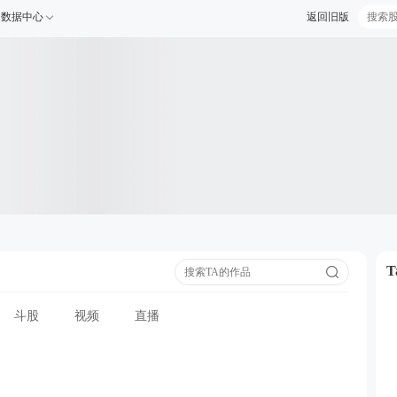
数据中心
返回旧版
斗股
视频
直播