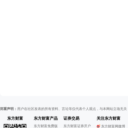
郑重声明：
用户在社区发表的所有资料、言论等仅代表个人观点，与本网站立场无关
东方财富
东方财富产品
证券交易
关注东方财富
东方财富免费版
东方财富证券开户
东方财富网微博