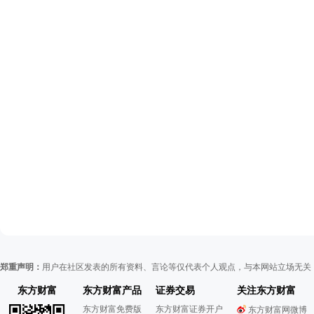
郑重声明：
用户在社区发表的所有资料、言论等仅代表个人观点，与本网站立场无关
东方财富
东方财富产品
证券交易
关注东方财富
东方财富免费版
东方财富证券开户
东方财富网微博