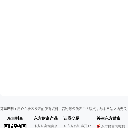
郑重声明：
用户在社区发表的所有资料、言论等仅代表个人观点，与本网站立场无关
东方财富
东方财富产品
证券交易
关注东方财富
东方财富免费版
东方财富证券开户
东方财富网微博