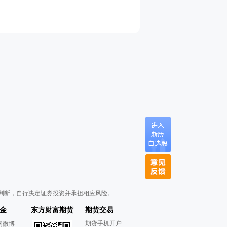
判断，自行决定证券投资并承担相应风险。
金
东方财富期货
期货交易
期货手机开户
网微博