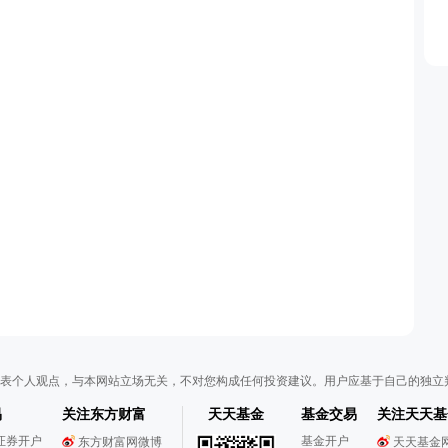
表个人观点，与本网站立场无关，不对您构成任何投资建议。用户应基于自己的独立
易
关注东方财富
天天基金
基金交易
关注天天基
证券开户
基金开户
东方财富网微博
天天基金