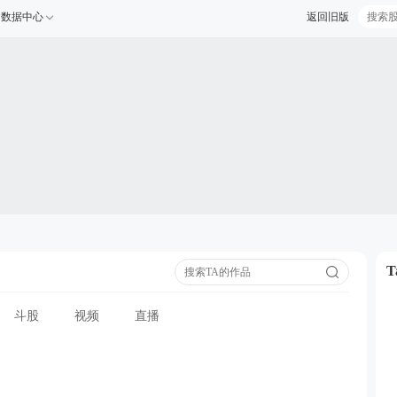
数据中心
返回旧版
斗股
视频
直播