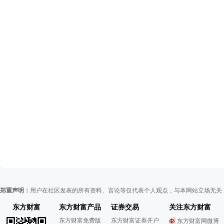
郑重声明：
用户在社区发表的所有资料、言论等仅代表个人观点，与本网站立场无关
东方财富
东方财富产品
证券交易
关注东方财富
东方财富免费版
东方财富证券开户
东方财富网微博