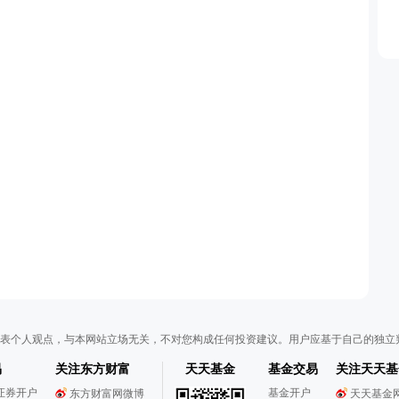
表个人观点，与本网站立场无关，不对您构成任何投资建议。用户应基于自己的独立
易
关注东方财富
天天基金
基金交易
关注天天基
证券开户
基金开户
东方财富网微博
天天基金