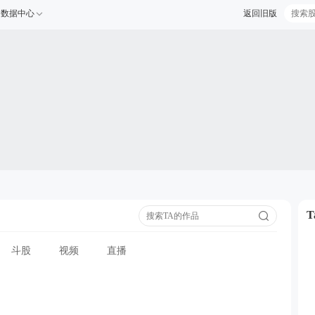
数据中心
返回旧版
斗股
视频
直播