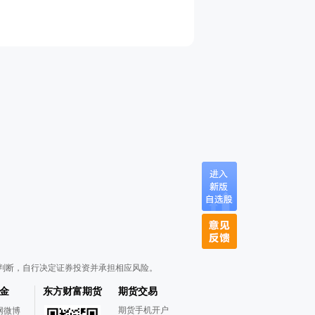
判断，自行决定证券投资并承担相应风险。
金
东方财富期货
期货交易
期货手机开户
网微博