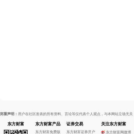
郑重声明：
用户在社区发表的所有资料、言论等仅代表个人观点，与本网站立场无关
东方财富
东方财富产品
证券交易
关注东方财富
东方财富免费版
东方财富证券开户
东方财富网微博