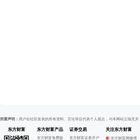
郑重声明：
用户在社区发表的所有资料、言论等仅代表个人观点，与本网站立场无关
东方财富
东方财富产品
证券交易
关注东方财富
东方财富免费版
东方财富证券开户
东方财富网微博