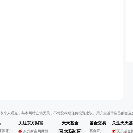
表个人观点，与本网站立场无关，不对您构成任何投资建议。用户应基于自己的独立
易
关注东方财富
天天基金
基金交易
关注天天基
证券开户
基金开户
东方财富网微博
天天基金