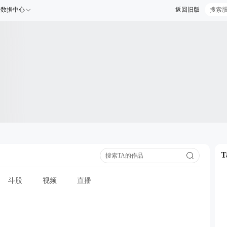
数据中心
返回旧版
斗股
视频
直播