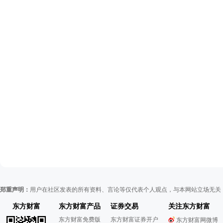
郑重声明：
用户在社区发表的所有资料、言论等仅代表个人观点，与本网站立场无关
东方财富
东方财富产品
证券交易
关注东方财富
东方财富免费版
东方财富证券开户
东方财富网微博