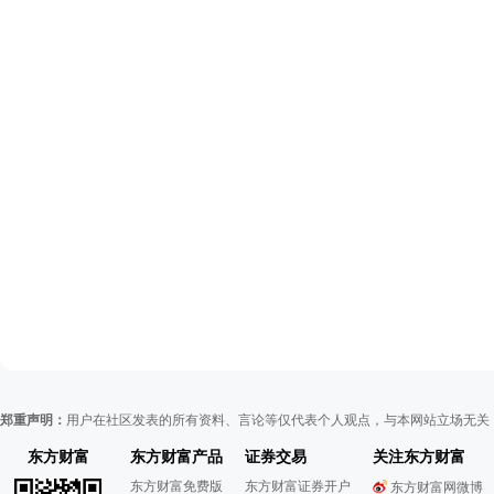
郑重声明：
用户在社区发表的所有资料、言论等仅代表个人观点，与本网站立场无关
东方财富
东方财富产品
证券交易
关注东方财富
东方财富免费版
东方财富证券开户
东方财富网微博