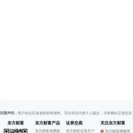
郑重声明：
用户在社区发表的所有资料、言论等仅代表个人观点，与本网站立场无关
东方财富
东方财富产品
证券交易
关注东方财富
东方财富免费版
东方财富证券开户
东方财富网微博