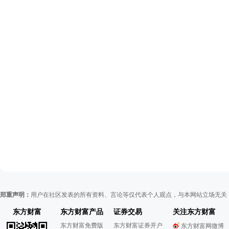
郑重声明：
用户在社区发表的所有资料、言论等仅代表个人观点，与本网站立场无关
东方财富
东方财富产品
证券交易
关注东方财富
东方财富免费版
东方财富证券开户
东方财富网微博