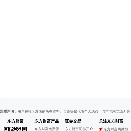
郑重声明：
用户在社区发表的所有资料、言论等仅代表个人观点，与本网站立场无关
东方财富
东方财富产品
证券交易
关注东方财富
东方财富免费版
东方财富证券开户
东方财富网微博