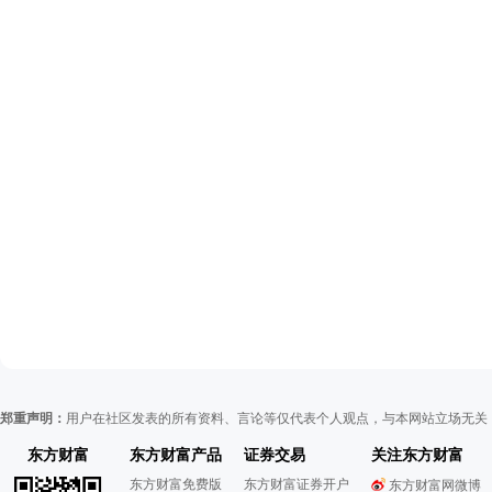
郑重声明：
用户在社区发表的所有资料、言论等仅代表个人观点，与本网站立场无关
东方财富
东方财富产品
证券交易
关注东方财富
东方财富免费版
东方财富证券开户
东方财富网微博