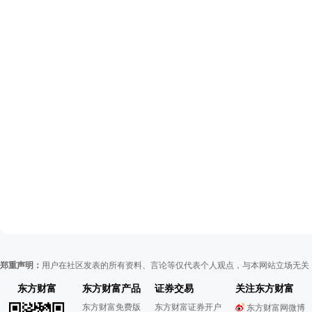
郑重声明：
用户在社区发表的所有资料、言论等仅代表个人观点，与本网站立场无关
东方财富
东方财富产品
证券交易
关注东方财富
东方财富免费版
东方财富证券开户
东方财富网微博