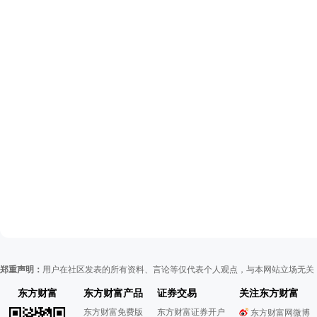
郑重声明：
用户在社区发表的所有资料、言论等仅代表个人观点，与本网站立场无关
东方财富
东方财富产品
证券交易
关注东方财富
东方财富免费版
东方财富证券开户
东方财富网微博