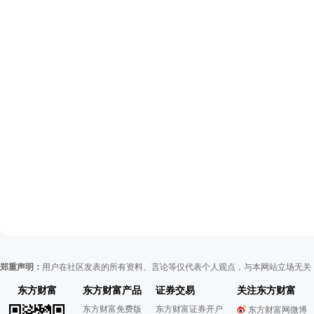
郑重声明：
用户在社区发表的所有资料、言论等仅代表个人观点，与本网站立场无关
东方财富
东方财富产品
证券交易
关注东方财富
东方财富免费版
东方财富证券开户
东方财富网微博