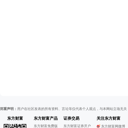
郑重声明：
用户在社区发表的所有资料、言论等仅代表个人观点，与本网站立场无关
东方财富
东方财富产品
证券交易
关注东方财富
东方财富免费版
东方财富证券开户
东方财富网微博