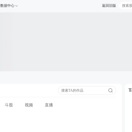
数据中心
返回旧版
斗股
视频
直播