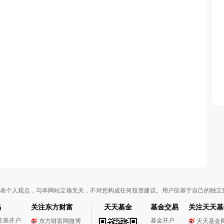
表个人观点，与本网站立场无关，不对您构成任何投资建议。用户应基于自己的独立
易
关注东方财富
天天基金
基金交易
关注天天基
证券开户
基金开户
东方财富网微博
天天基金