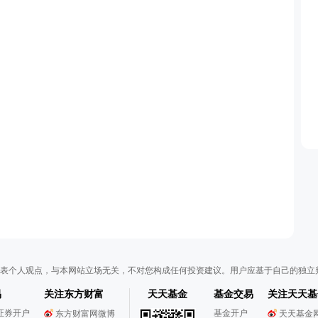
表个人观点，与本网站立场无关，不对您构成任何投资建议。用户应基于自己的独立
易
关注东方财富
天天基金
基金交易
关注天天基
证券开户
基金开户
东方财富网微博
天天基金