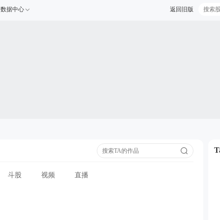
数据中心
返回旧版
斗股
视频
直播